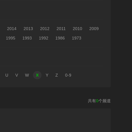
2014
2013
2012
2011
2010
2009
1995
1993
1992
1986
1973
U
V
W
X
Y
Z
0-9
共有
0
个频道