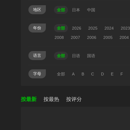
地区
全部
日本
中国
年份
全部
2026
2025
2024
2023
2008
2007
2006
2005
2004
语言
全部
日语
国语
字母
全部
A
B
C
D
E
F
按最新
按最热
按评分