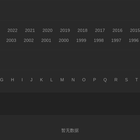
2022
2021
2020
2019
2018
2017
2016
2015
2003
2002
2001
2000
1999
1998
1997
1996
G
H
I
J
K
L
M
N
O
P
Q
R
S
T
暂无数据