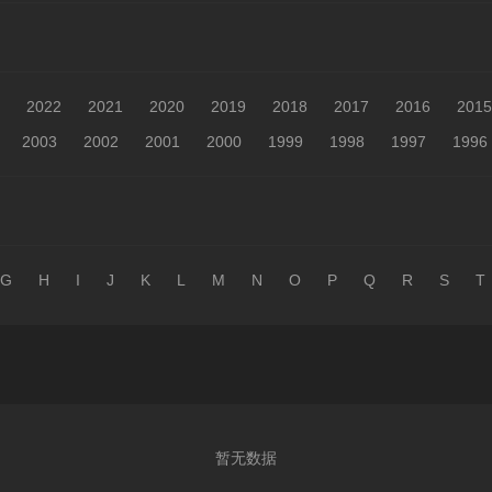
2022
2021
2020
2019
2018
2017
2016
2015
2003
2002
2001
2000
1999
1998
1997
1996
G
H
I
J
K
L
M
N
O
P
Q
R
S
T
暂无数据