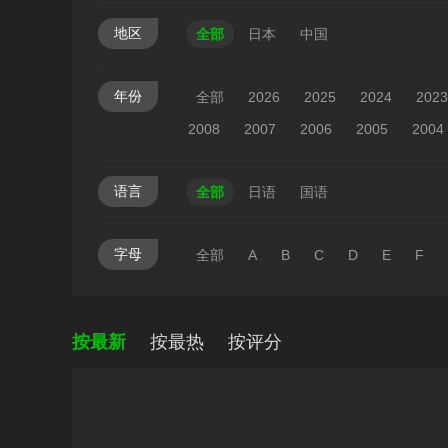
地区
全部
日本
中国
年份
全部
2026
2025
2024
2023
2008
2007
2006
2005
2004
语言
全部
日语
国语
字母
全部
A
B
C
D
E
F
按最新
按最热
按评分