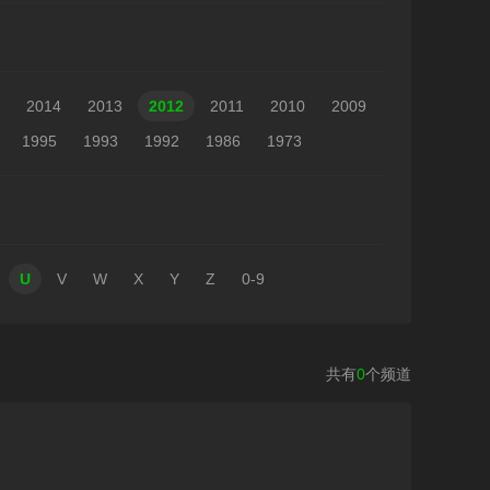
2014
2013
2012
2011
2010
2009
1995
1993
1992
1986
1973
U
V
W
X
Y
Z
0-9
共有
0
个频道